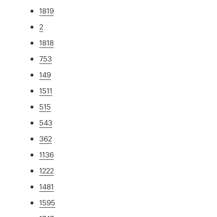
1819
2
1818
753
149
1511
515
543
362
1136
1222
1481
1595