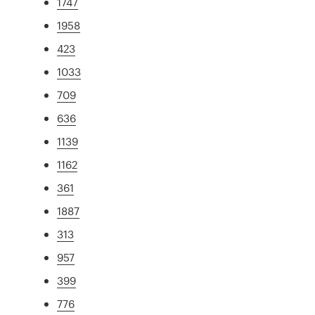
1747
1958
423
1033
709
636
1139
1162
361
1887
313
957
399
776