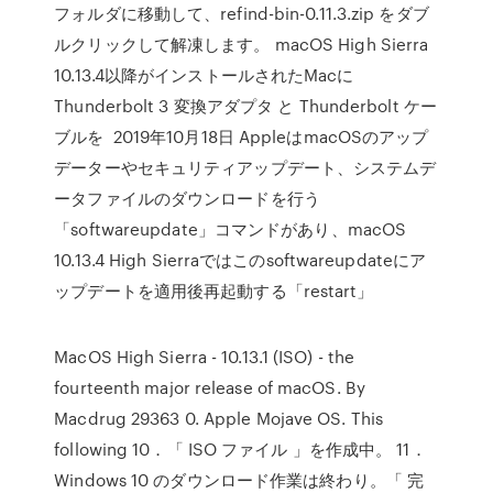
フォルダに移動して、refind-bin-0.11.3.zip をダブ
ルクリックして解凍します。 macOS High Sierra
10.13.4以降がインストールされたMacに
Thunderbolt 3 変換アダプタ と Thunderbolt ケー
ブルを 2019年10月18日 AppleはmacOSのアップ
データーやセキュリティアップデート、システムデ
ータファイルのダウンロードを行う
「softwareupdate」コマンドがあり、macOS
10.13.4 High Sierraではこのsoftwareupdateにア
ップデートを適用後再起動する「restart」
MacOS High Sierra - 10.13.1 (ISO) - the
fourteenth major release of macOS. By
Macdrug 29363 0. Apple Mojave OS. This
following 10．「 ISO ファイル 」を作成中。 11．
Windows 10 のダウンロード作業は終わり。「 完