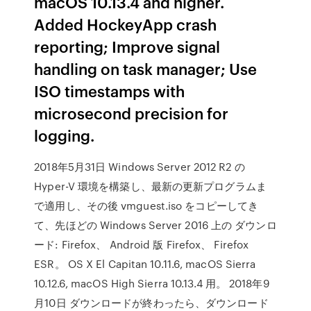
macOS 10.13.4 and higher.
Added HockeyApp crash
reporting; Improve signal
handling on task manager; Use
ISO timestamps with
microsecond precision for
logging.
2018年5月31日 Windows Server 2012 R2 の
Hyper-V 環境を構築し、最新の更新プログラムま
で適用し、その後 vmguest.iso をコピーしてき
て、先ほどの Windows Server 2016 上の ダウンロ
ード: Firefox、 Android 版 Firefox、 Firefox
ESR。 OS X El Capitan 10.11.6, macOS Sierra
10.12.6, macOS High Sierra 10.13.4 用。 2018年9
月10日 ダウンロードが終わったら、ダウンロード