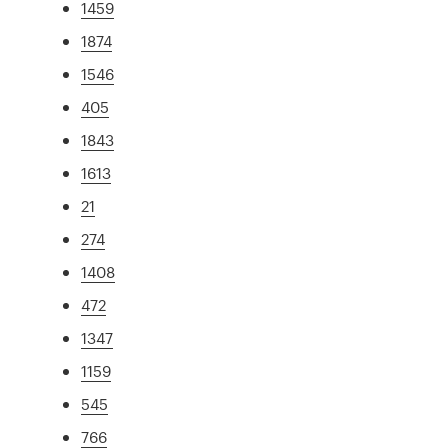
1459
1874
1546
405
1843
1613
21
274
1408
472
1347
1159
545
766