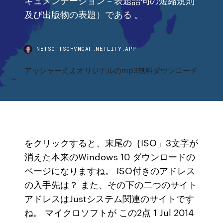
及び出版物の表題）である 。
NETSOFTSOHVMGAF.NETLIFY.APP
アッシャーええオリジナルのmp3無料ダウンロード
をクリックすると、末尾の｛ISO」3文字が
消えた本来のWindows 10 ダウンロードの
ページになりますね。 ISO付きのアドレス
の入手先は？ また、その下の二つのサイト
アドレスはJustシステム関連のサイトです
ね。 マイクロソフトが この2点 1 Jul 2014