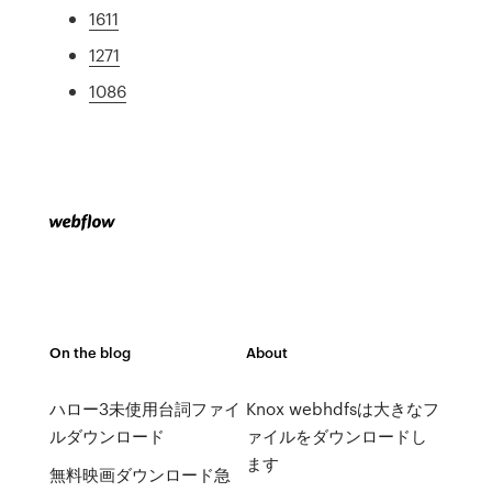
1611
1271
1086
On the blog
About
ハロー3未使用台詞ファイ
Knox webhdfsは大きなフ
ルダウンロード
ァイルをダウンロードし
ます
無料映画ダウンロード急