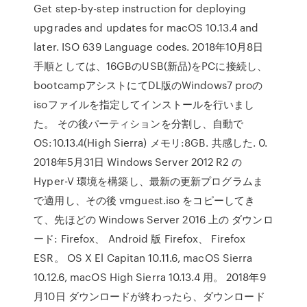
Get step-by-step instruction for deploying
upgrades and updates for macOS 10.13.4 and
later. ISO 639 Language codes. 2018年10月8日
手順としては、16GBのUSB(新品)をPCに接続し、
bootcampアシストにてDL版のWindows7 proの
isoファイルを指定してインストールを行いまし
た。 その後パーティションを分割し、自動で
OS:10.13.4(High Sierra) メモリ:8GB. 共感した. 0.
2018年5月31日 Windows Server 2012 R2 の
Hyper-V 環境を構築し、最新の更新プログラムま
で適用し、その後 vmguest.iso をコピーしてき
て、先ほどの Windows Server 2016 上の ダウンロ
ード: Firefox、 Android 版 Firefox、 Firefox
ESR。 OS X El Capitan 10.11.6, macOS Sierra
10.12.6, macOS High Sierra 10.13.4 用。 2018年9
月10日 ダウンロードが終わったら、ダウンロード