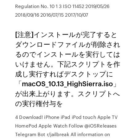
Regulation No. 10 1 3 ISO 11452 2019/05/26
2018/09/16 2016/07/15 2017/10/07
[注意]インストールが完了すると
ダウンロードファイルが削除され
るのでインストールを実行しては
いけません。下記スクリプトを作
成し実行すればデスクトップに
「macOS_10.13_HighSierra.iso」
が出来上がります。スクリプトへ
の実行権付与を
4 Download! iPhone iPad iPod touch Apple TV
HomePod Apple Watch Follow @iOSReleases
Telegram Bot r/jailbreak All information on