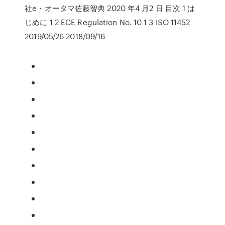
社e・オータマ佐藤智典 2020 年4 月2 日 目次 1 は
じめに 1 2 ECE Regulation No. 10 1 3 ISO 11452
2019/05/26 2018/09/16