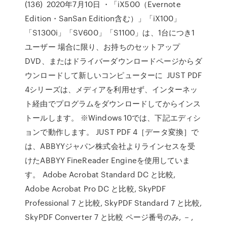
(136) 2020年7月10日 ・「iX500（Evernote
Edition・SanSan Edition含む）」「iX100」
「S1300i」「SV600」「S1100」は、1台につき1
ユーザー 場合に限り、お持ちのセットアップ
DVD、またはドライバーダウンロードページからダ
ウンロードして新しいコンピューターに JUST PDF
4シリーズは、メディアを利用せず、インターネッ
ト経由でプログラムをダウンロードしてからインス
トールします。 ※Windows 10では、下記エディシ
ョンで動作します。 JUST PDF 4［データ変換］で
は、ABBYYジャパン株式会社よりラインセスを受
けたABBYY FineReader Engineを使用していま
す。 Adobe Acrobat Standard DC と比較,
Adobe Acrobat Pro DC と比較, SkyPDF
Professional 7 と比較, SkyPDF Standard 7 と比較,
SkyPDF Converter 7 と比較 ページ番号のみ, －,