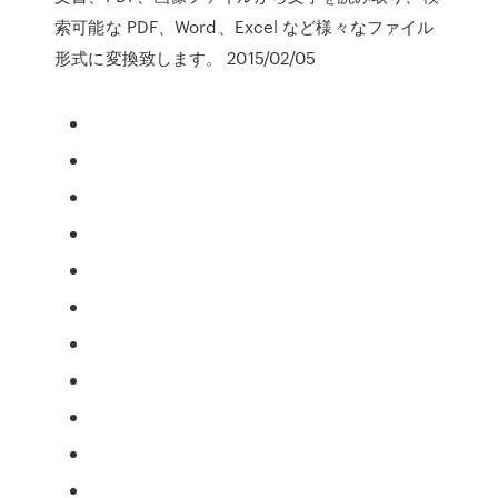
索可能な PDF、Word、Excel など様々なファイル
形式に変換致します。 2015/02/05