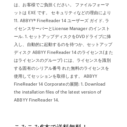
は、お客様でご負担ください。 ファイルフォーマ
ットは EXE です。 セキュリティなどの理由により
11. ABBYY® FineReader 14 ユーザーズ ガイド. ラ
イセンスサーバーとLicense Manager のインスト
ール. 1. セットアップディスクをDVDドライブに挿
入し、自動的に起動するのを待つか、セットアップ
ディスク ABBYY FineReader 14 のライセンス(また
はライセンスのグループ) には、ライセンスを識別
する固有のシリアル番号 れた無料のライセンスを
使用してセッションを取得します。 ABBYY
FineReader 14 Corporateの展開: 1. Download
the installation files of the latest version of
ABBYY FineReader 14.
こみこみ6本で送料無料！