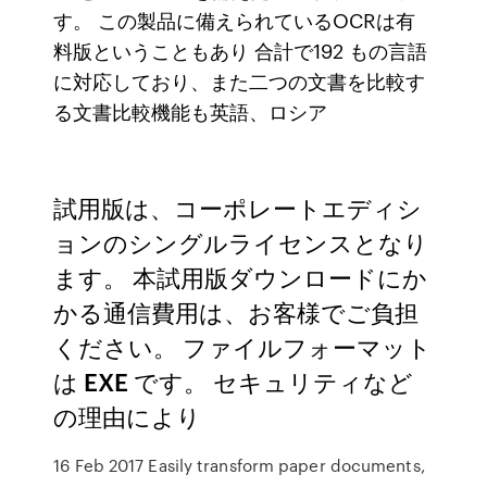
す。 この製品に備えられているOCRは有
料版ということもあり 合計で192 もの言語
に対応しており、また二つの文書を比較す
る文書比較機能も英語、ロシア
試用版は、コーポレートエディシ
ョンのシングルライセンスとなり
ます。 本試用版ダウンロードにか
かる通信費用は、お客様でご負担
ください。 ファイルフォーマット
は EXE です。 セキュリティなど
の理由により
16 Feb 2017 Easily transform paper documents,