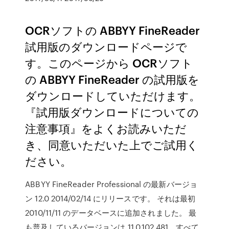
OCRソフトの ABBYY FineReader
試用版のダウンロードページで
す。このページから OCRソフト
の ABBYY FineReader の試用版を
ダウンロードしていただけます。
『試用版ダウンロードについての
注意事項』をよくお読みいただ
き、同意いただいた上でご試用く
ださい。
ABBYY FineReader Professional の最新バージョ
ン 12.0 2014/02/14 にリリースです。 それは最初
2010/11/11 のデータベースに追加されました。 最
も普及しているバージョンは 11.0.102.481、すべて