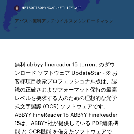
NETSOFTSOHVMGAF.NETLIFY.APP
アバスト無料アンチウイルスダウンロードマック
無料 abbyy finereader 15 torrent のダウ
ンロード ソフトウェア UpdateStar - ※ お
客様項目検索プロフェッショナル版は、認
識の正確さおよびフォーマット保持の最高
レベルを要求する人のための理想的な光学
式文字認識 (OCR) ソフトウェアです。
ABBYY FineReader 15 ABBYY FineReader
15は、ABBYY社が提供している PDF編集機
能 と OCR機能 を備えたソフトウェアで