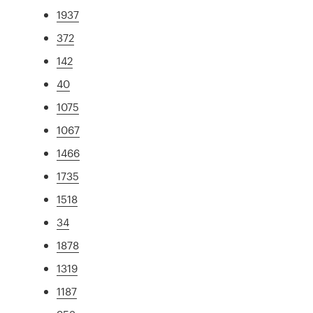
1937
372
142
40
1075
1067
1466
1735
1518
34
1878
1319
1187