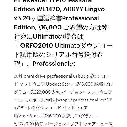
Edition WL1470, ABBYY Lingvo
x5 20ヶ国語辞書Professional
Edition, \16,800 ご希望の方は弊
社宛にUltimateの場合は
「ORFO2010 Ultimateダウンロー
ド試用版のシリアル番号送付希
望」、Professionalの
無料 omni drive professional usb2 のダウンロー
ド ソフトウェア UpdateStar - 1,746,000 認識 プロ
グラム - 5,228,000 既知 バージョン - ソフトウェア
ニュース ホーム 無料 jwtopdf professional ver3 ｱ
ｯﾌﾟﾃﾞｰﾄ のダウンロード ソフトウェア
UpdateStar - 1,746,000 認識 プログラム -
5,228,000 既知 バージョン - ソフトウェアニュース