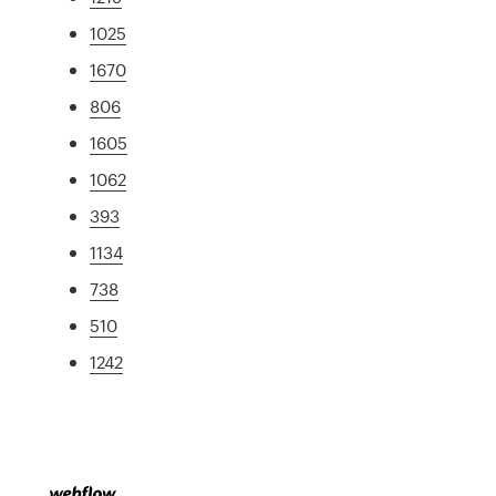
1025
1670
806
1605
1062
393
1134
738
510
1242