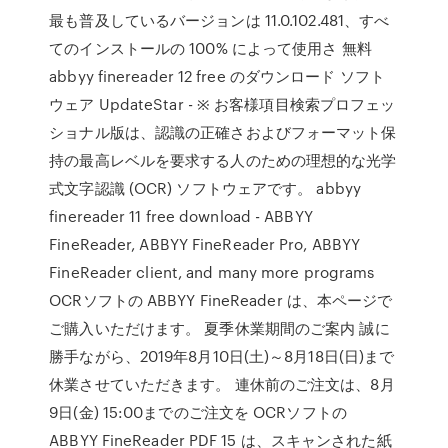
最も普及しているバージョンは 11.0.102.481、すべ
てのインストールの 100% によって使用さ 無料
abbyy finereader 12 free のダウンロード ソフト
ウェア UpdateStar - ※ お客様項目検索プロフェッ
ショナル版は、認識の正確さおよびフォーマット保
持の最高レベルを要求する人のための理想的な光学
式文字認識 (OCR) ソフトウェアです。 abbyy
finereader 11 free download - ABBYY
FineReader, ABBYY FineReader Pro, ABBYY
FineReader client, and many more programs
OCRソフトの ABBYY FineReader は、本ページで
ご購入いただけます。 夏季休業期間のご案内 誠に
勝手ながら、2019年8月10日(土)～8月18日(日)まで
休業させていただきます。 連休前のご注文は、8月
9日(金) 15:00までのご注文を OCRソフトの
ABBYY FineReader PDF 15 は、スキャンされた紙