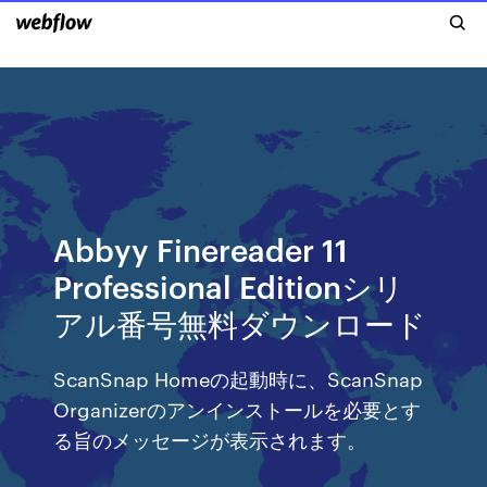
Abbyy Finereader 11
Professional Editionシリ
アル番号無料ダウンロード
ScanSnap Homeの起動時に、ScanSnap
Organizerのアンインストールを必要とす
る旨のメッセージが表示されます。