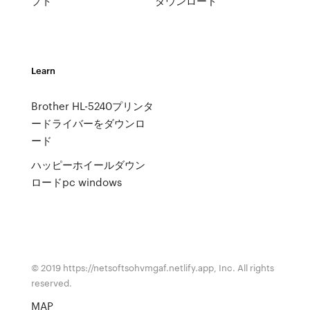
プト
ダウンロード
Learn
Brother HL-5240プリンタ
ードライバーをダウンロ
ード
ハッピーホイールダウン
ロードpc windows
© 2019 https://netsoftsohvmgaf.netlify.app, Inc. All rights
reserved.
MAP