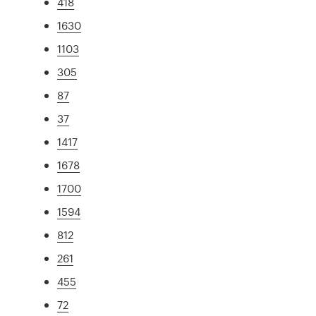
418
1630
1103
305
87
37
1417
1678
1700
1594
812
261
455
72