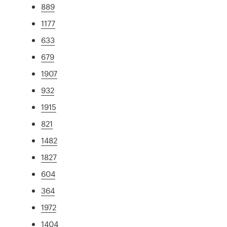
889
1177
633
679
1907
932
1915
821
1482
1827
604
364
1972
1404