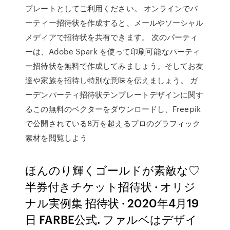
プレートとしてご利用ください。 オンラインでパ
ーティー招待状を作成すると、メールやソーシャル
メディアで招待状を共有できます。 次のパーティ
ーは、Adobe Spark を使って印刷可能なパーティ
ー招待状を無料で作成してみましょう。そしてお友
達や家族を招待し特別な意味を伝えましょう。 ガ
ーデンパーティ招待状テンプレートデザインに関す
るこの無料のベクターをダウンロードし、Freepik
で公開されている8万を超えるプロのグラフィック
素材を閲覧しよう
ほんのり輝くゴールドが素敵な♡
半券付きチケット招待状 · オリジ
ナル実例集 招待状 · 2020年4月19
日 FARBE公式. ファルベはデザイ