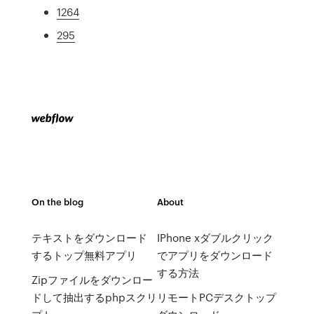
1264
295
On the blog
About
テキストをダウンロード
IPhone xダブルクリック
するトップ無料アプリ
でアプリをダウンロード
する方法
Zipファイルをダウンロー
ドして抽出するphpスクリ
リモートPCデスクトップ