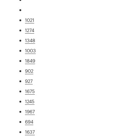
1021
1274
1348
1003
1849
902
927
1675
1245
1967
694
1637