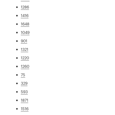
1286
1416
1648
1049
901
1321
1220
1260
75
329
593
1871
1516