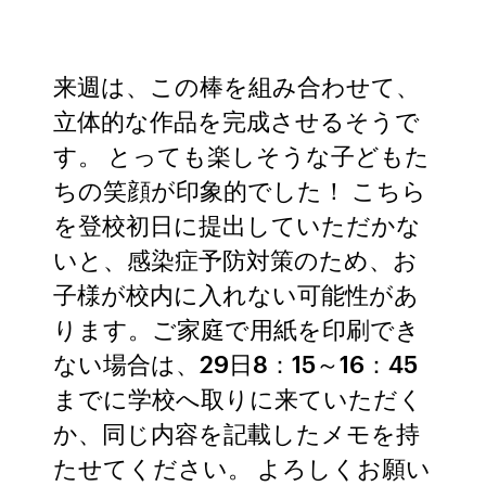
来週は、この棒を組み合わせて、
立体的な作品を完成させるそうで
す。 とっても楽しそうな子どもた
ちの笑顔が印象的でした！ こちら
を登校初日に提出していただかな
いと、感染症予防対策のため、お
子様が校内に入れない可能性があ
ります。ご家庭で用紙を印刷でき
ない場合は、29日8：15～16：45
までに学校へ取りに来ていただく
か、同じ内容を記載したメモを持
たせてください。 よろしくお願い