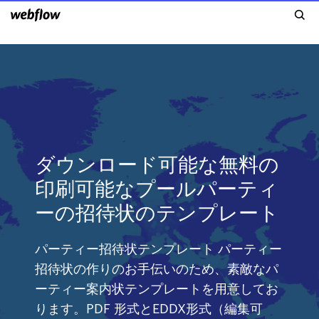
ダウンロード可能な無料の
印刷可能なプールパーティ
ーの招待状のテンプレート
パーティー招待状テンプレート パーティー
招待状の作りのお手伝いのため、素敵なパ
ーティー案内状テンプレートを用意してお
ります。PDF 形式とEDDX形式（編集可