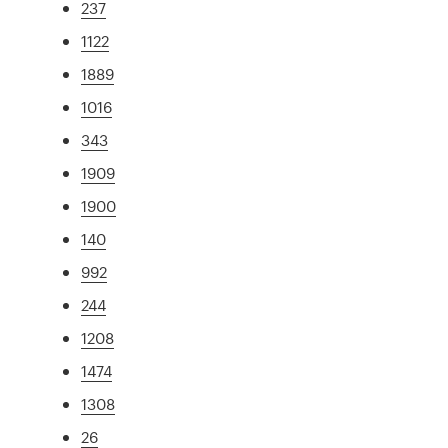
237
1122
1889
1016
343
1909
1900
140
992
244
1208
1474
1308
26