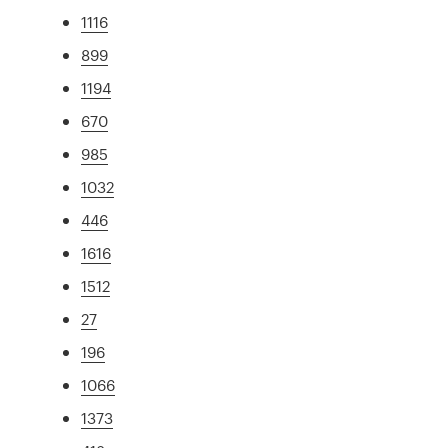
1116
899
1194
670
985
1032
446
1616
1512
27
196
1066
1373