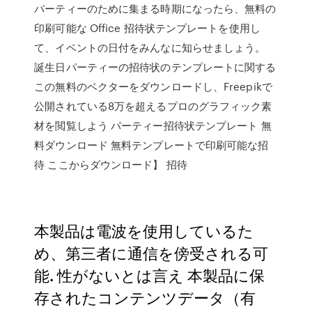
パーティーのために集まる時期になったら、無料の
印刷可能な Office 招待状テンプレートを使用し
て、イベントの日付をみんなに知らせましょう。
誕生日パーティーの招待状のテンプレートに関する
この無料のベクターをダウンロードし、Freepikで
公開されている8万を超えるプロのグラフィック素
材を閲覧しよう パーティー招待状テンプレート 無
料ダウンロード 無料テンプレートで印刷可能な招
待 ここからダウンロード】 招待
本製品は電波を使用しているた
め、第三者に通信を傍受される可
能. 性がないとは言え 本製品に保
存されたコンテンツデータ（有